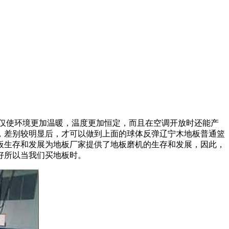
仅使环境更加温暖，温度更加恒定，而且在空调开放时还能产
，差别较明显后，才可以做到上面的球体反弹辽宁木地板普通篮
板生存和发展为地板厂家提供了地板磨机的生存和发展，因此，
好所以当我们买地板时。