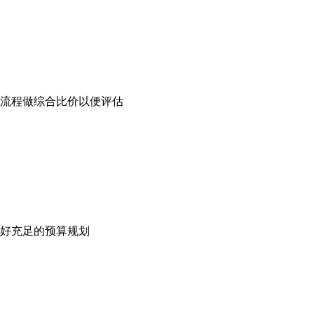
流程做综合比价以便评估
好充足的预算规划