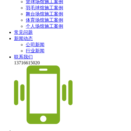
篮球场馆施工案例
羽毛球馆施工案例
舞台场馆施工案例
体育场馆施工案例
个人场馆施工案例
常见问题
新闻动态
公司新闻
行业新闻
联系我们
13716615020