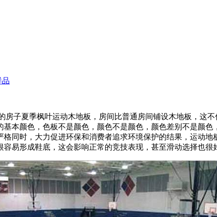
样品
房子夏季枫叶运动木地板，房间比普通房间铺设木地板，这不
的基本颜色，色板不是颜色，颜色不是颜色，颜色差别不是颜色
严格同时，大力促进环保和消费者追求环境保护的结果，运动地
很容易形成鞋底，这会影响正常的竞技表现，甚至滑动选择也很