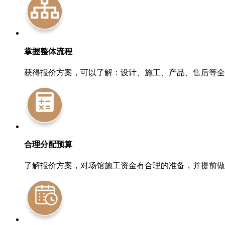
掌握整体流程
获得报价方案，可以了解：设计、施工、产品、售后等全
合理分配预算
了解报价方案，对场馆施工资金有合理的准备，并提前做