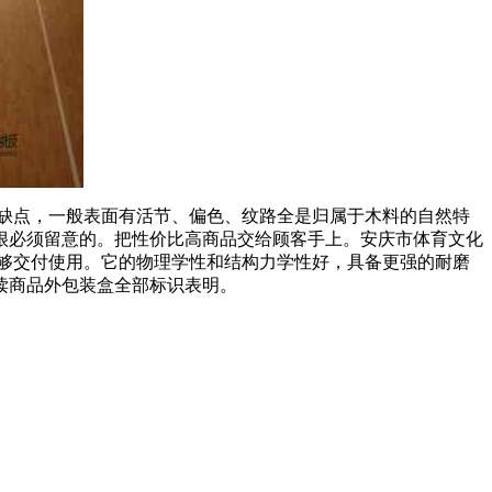
缺点，一般表面有活节、偏色、纹路全是归属于木料的自然特
很必须留意的。把性价比高商品交给顾客手上。安庆市体育文化
够交付使用。它的物理学性和结构力学性好，具备更强的耐磨
读商品外包装盒全部标识表明。