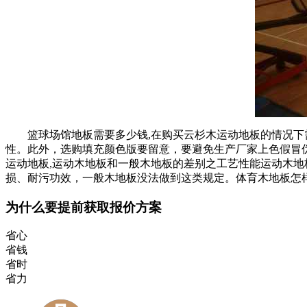
篮球场馆地板需要多少钱,在购买云杉木运动地板的情况下需
性。此外，选购填充颜色版要留意，要避免生产厂家上色假冒
运动地板,运动木地板和一般木地板的差别之工艺性能运动木
损、耐污功效，一般木地板没法做到这类规定。体育木地板怎
为什么要提前获取报价方案
省心
省钱
省时
省力