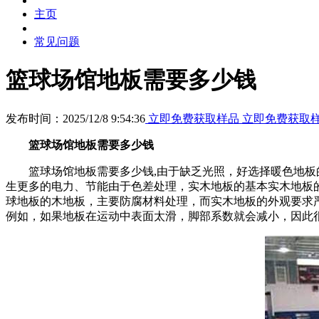
主页
常见问题
篮球场馆地板需要多少钱
发布时间：2025/12/8 9:54:36
立即免费获取样品
立即免费获取
篮球场馆地板需要多少钱
篮球场馆地板需要多少钱,由于缺乏光照，好选择暖色地板的
生更多的电力、节能由于色差处理，实木地板的基本实木地板
球地板的木地板，主要防腐材料处理，而实木地板的外观要求
例如，如果地板在运动中表面太滑，脚部系数就会减小，因此