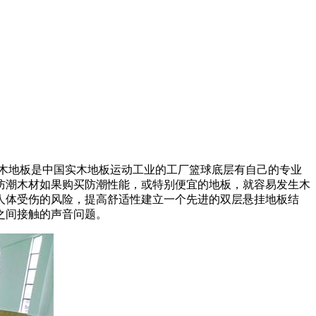
木地板是中国实木地板运动工业的工厂篮球底层有自己的专业
防潮木材如果购买防潮性能，或特别便宜的地板，就容易发生木
人体受伤的风险，提高舒适性建立一个先进的双层悬挂地板结
之间接触的声音问题。