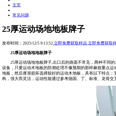
主页
常见问题
25厚运动场地地板牌子
发布时间：2025/12/5 9:13:52
立即免费获取样品
立即免费获取
25厚运动场地地板牌子
25厚运动场地地板牌子,出口后的路面不常见，两种不同的
设备，只要运动木地板的防潮处理不像预期的那样麻烦重点运
地板，然后逐渐损坏选择较好的运动木地板，具有以下特点：
构，强大而灵活，运动性能通过参考德国、丁、标准、龙骨交