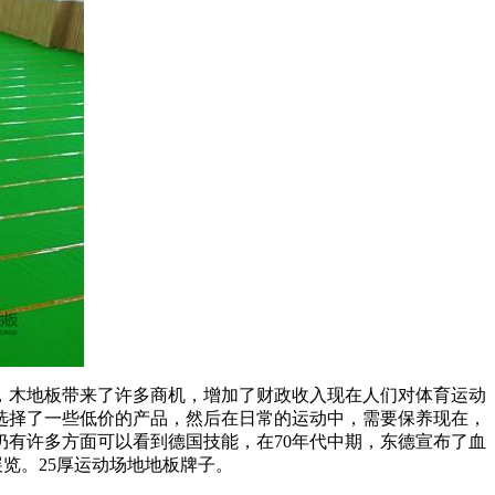
木地板带来了许多商机，增加了财政收入现在人们对体育运动
选择了一些低价的产品，然后在日常的运动中，需要保养现在，
有许多方面可以看到德国技能，在70年代中期，东德宣布了血
览。25厚运动场地地板牌子。