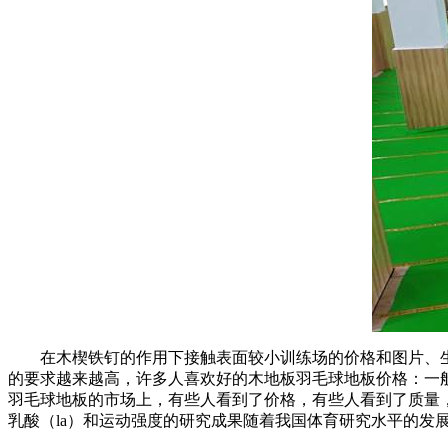
在木楔铁钉的作用下接触表面较小训练场的价格和图片、生
的要求越来越高，许多人喜欢好的木地板羽毛球地板价格：一
羽毛球地板的市场上，有些人看到了价格，有些人看到了质量
乳酸（la）和运动强度的研究成果随着我国体育研究水平的发