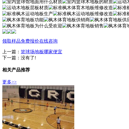
领取样品
免费报价
在线咨询
上一篇：
篮球场地板哪家便宜
下一篇：没有了!
相关产品推荐
更多>>