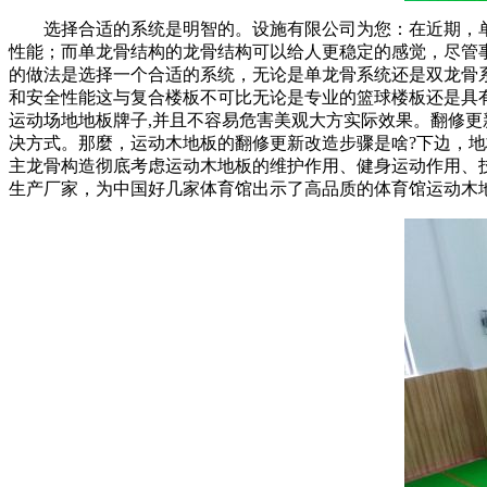
选择合适的系统是明智的。设施有限公司为您：在近期，单
性能；而单龙骨结构的龙骨结构可以给人更稳定的感觉，尽管
的做法是选择一个合适的系统，无论是单龙骨系统还是双龙骨
和安全性能这与复合楼板不可比无论是专业的篮球楼板还是具
运动场地地板牌子,并且不容易危害美观大方实际效果。翻修
决方式。那麼，运动木地板的翻修更新改造步骤是啥?下边，地
主龙骨构造彻底考虑运动木地板的维护作用、健身运动作用、
生产厂家，为中国好几家体育馆出示了高品质的体育馆运动木