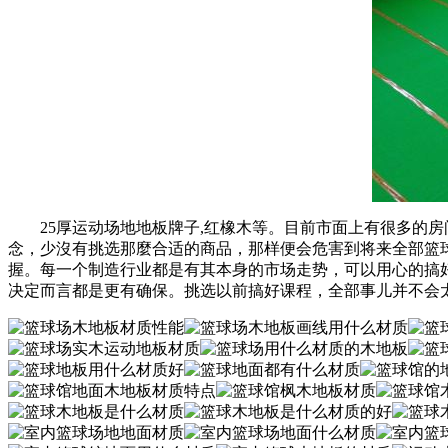
25厚运动场地地板牌子,红橡木等。目前市面上有很多的房
念，少沒有挑选那麼合适的商品，那样便会危害到将来全部篮球
握。每一个制造行业都是有其本身的市场走势，可以用心的搞
决定而言都是更有确保。挑选以前搞好课程，全部事儿并不会太