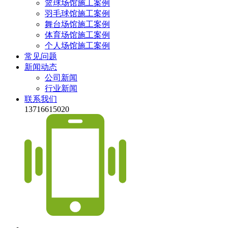
篮球场馆施工案例
羽毛球馆施工案例
舞台场馆施工案例
体育场馆施工案例
个人场馆施工案例
常见问题
新闻动态
公司新闻
行业新闻
联系我们
13716615020