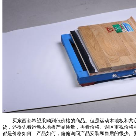
买东西都希望采购到低价格的商品。但是运动木地板和共它
货，还得先看运动木地板产品质量，再看价格。误区重视价格
都是价格如何，产品如何，偏偏询问产品安装和售后的很少。