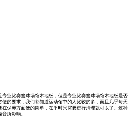
专业比赛篮球场馆木地板，但是专业比赛篮球场馆木地板是否
方便的要求，我们都知道运动馆中的人比较的多，而且几乎每天
要在保养方面便的简单，在平时只需要进行清理就可以了。这种
噪音所影响。