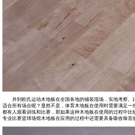
并到欧氏运动木地板在全国各地的铺装现场，实地考察。比
适合所有场合呢？显然不是，体育木地板在使用时需要满足一
都有人观看训练和比赛，那如果这种木地板在使用的过程中比
专业比赛篮球场馆木地板在应用的过程中还需要具备吸收噪音