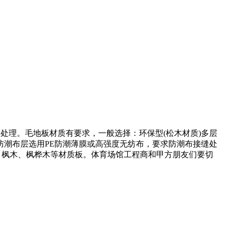
处理。毛地板材质有要求，一般选择：环保型(松木材质)多层
潮布层选用PE防潮薄膜或高强度无纺布，要求防潮布接缝处
、枫木、枫桦木等材质板。体育场馆工程商和甲方朋友们要切