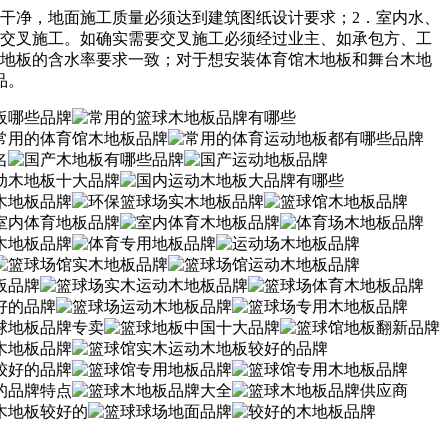
干净，地面施工质量必须达到建筑图纸设计要求；2．室内水、
免交叉施工。如确实需要交叉施工必须经过业主、如承包方、工
与地板的含水率要求一致；对于想安装体育馆木地板和舞台木地
品。