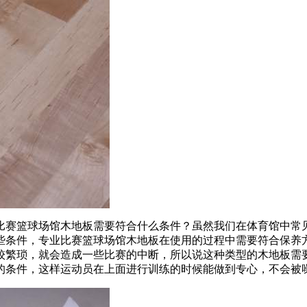
赛篮球场馆木地板需要符合什么条件？虽然我们在体育馆中常见
些条件，专业比赛篮球场馆木地板在使用的过程中需要符合保养
较繁琐，就会造成一些比赛的中断，所以说这种类型的木地板需
的条件，这样运动员在上面进行训练的时候能做到专心，不会被