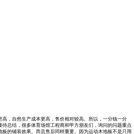
高，自然生产成本更高，售价相对较高。所以，一分钱一分
接待总结，很多体育场馆工程商和甲方朋友们，询问的问题重点
地板的铺装效果。而且售后同样重要。因为运动木地板不是只用