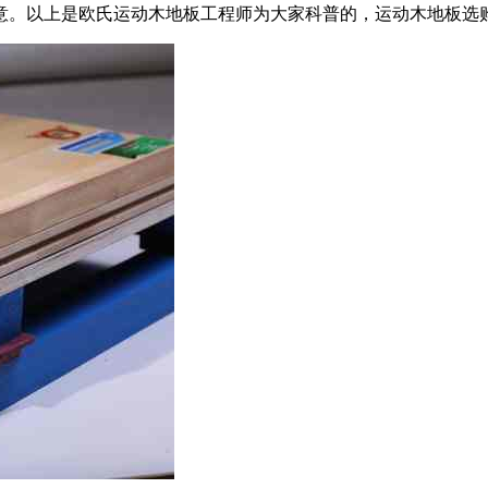
意。以上是欧氏运动木地板工程师为大家科普的，运动木地板选