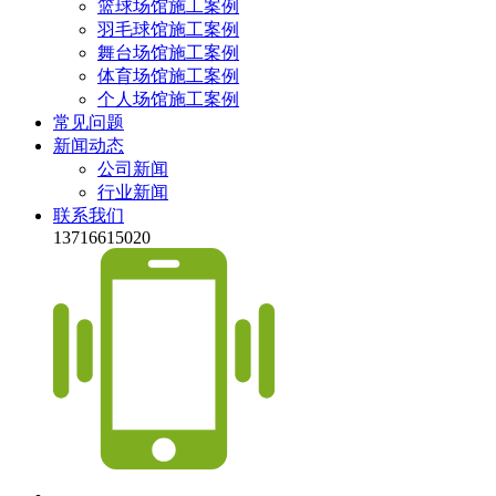
篮球场馆施工案例
羽毛球馆施工案例
舞台场馆施工案例
体育场馆施工案例
个人场馆施工案例
常见问题
新闻动态
公司新闻
行业新闻
联系我们
13716615020