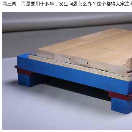
两三两，而是要用十多年，发生问题怎么办？这个都得大家注