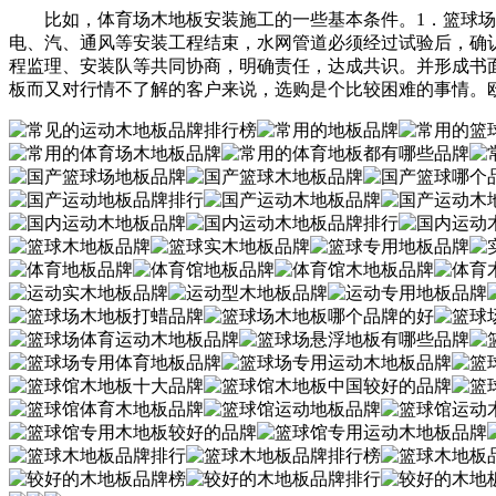
比如，体育场木地板安装施工的一些基本条件。1．篮球场木
电、汽、通风等安装工程结束，水网管道必须经过试验后，确
程监理、安装队等共同协商，明确责任，达成共识。并形成书
板而又对行情不了解的客户来说，选购是个比较困难的事情。