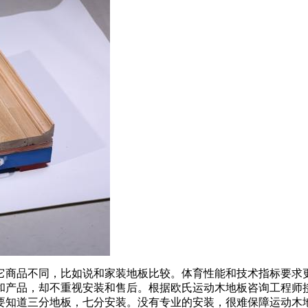
商品不同，比如说和家装地板比较。体育性能和技术指标要求更
和产品，却不重视安装和售后。根据欧氏运动木地板咨询工程师
要知道三分地板，七分安装。没有专业的安装，很难保障运动木