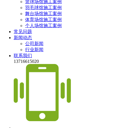
篮球场馆施工案例
羽毛球馆施工案例
舞台场馆施工案例
体育场馆施工案例
个人场馆施工案例
常见问题
新闻动态
公司新闻
行业新闻
联系我们
13716615020