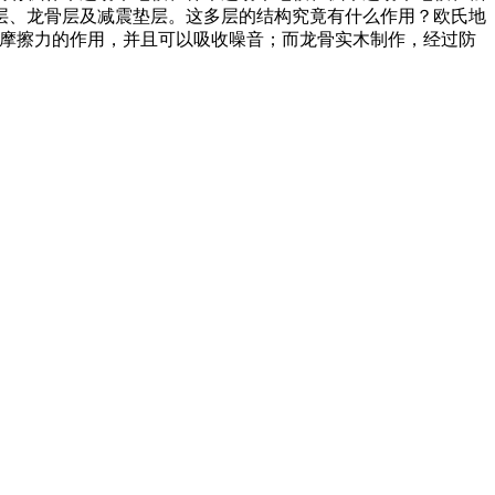
层、龙骨层及减震垫层。这多层的结构究竟有什么作用？欧氏地
强摩擦力的作用，并且可以吸收噪音；而龙骨实木制作，经过防