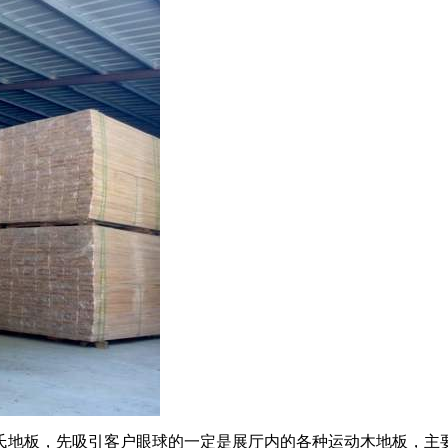
地板，先吸引客户眼球的一定是展厅内的各种运动木地板，主要