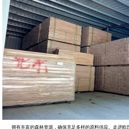
拥有丰富的森林资源，确保充足多样的原料供应。走进欧氏