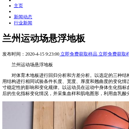
主页
新闻动态
行业新闻
兰州运动场悬浮地板
发布时间：2020-4-15 9:23:00
立即免费获取样品
立即免费获取
兰州运动场悬浮地板
对体育木地板进行回归分析和方差分析。以选定的三种结构
用结构进行相同试验条件长度、宽度、厚度和翘曲度的变化情况
寸稳定性的影响和变化规律。以运动员在运动中身体生化指标
后的生化指标变化情况，并采集血样和肌电图形，利用血乳酸