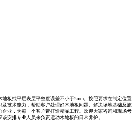
地板找平层表层平整度误差不小于5mm。按照要求在制定位置
识及技术能力，帮助客户处理好木地板问题、解决场地基础及施
心企业，为每一个客户带打造精品工程。欢迎大家咨询和现场考
应该安排专业人员来负责运动木地板的日常养护。