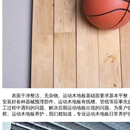
表面干净整洁、无杂物。运动木地板基础面要求基本平整，表
安装好各种器械预埋部件。运动木地板有线槽、管线等应事先
工过程中遇到的问题、解决后期运动地板出现的问题。为客户
察。运动木地板养护，我们都知道，专业运动木地板日常养护