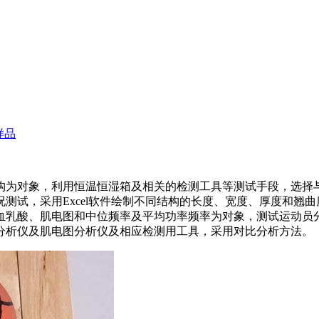
样品
为对象，利用恒温恒湿箱及相关的检测工具等测试手段，选择与
测试，采用Excel软件绘制不同结构的长度、宽度、厚度和翘
血乳酸、肌电图和中位频率及平均功率频率为对象，测试运动员
分析仪及肌电图分析仪及相应检测用工具，采用对比分析方法。