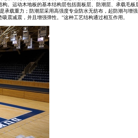
结构。运动木地板的基本结构层包括面板层、防潮层、承载毛板
要是承载重力；防潮层采用高强度专业防水无纺布，起防潮与增
垫吸震减震，并且增强弹性。”这种工艺结构通过相互作用。