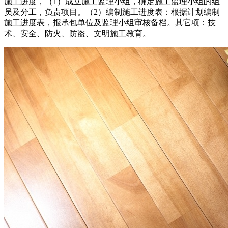
施工进度，（1）成立施工监理小组，确定施工监理小组的组
员及分工，负责项目。（2）编制施工进度表：根据计划编制
施工进度表，报承包单位及监理小组审核备档。其它项：技
术、安全、防火、防盗、文明施工教育。