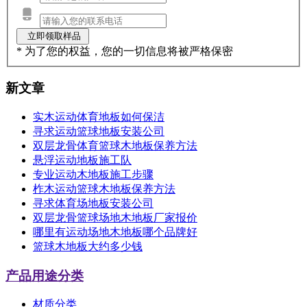
* 为了您的权益，您的一切信息将被严格保密
新文章
实木运动体育地板如何保洁
寻求运动篮球地板安装公司
双层龙骨体育篮球木地板保养方法
悬浮运动地板施工队
专业运动木地板施工步骤
柞木运动篮球木地板保养方法
寻求体育场地板安装公司
双层龙骨篮球场地木地板厂家报价
哪里有运动场地木地板哪个品牌好
篮球木地板大约多少钱
产品用途分类
材质分类