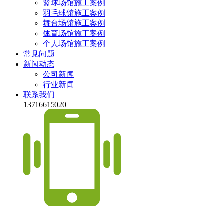
篮球场馆施工案例
羽毛球馆施工案例
舞台场馆施工案例
体育场馆施工案例
个人场馆施工案例
常见问题
新闻动态
公司新闻
行业新闻
联系我们
13716615020