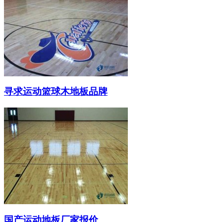
寻求运动篮球木地板品牌
国产运动地板厂家报价