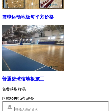
篮球运动地板每平方价格
普通篮球馆地板施工
免费获取样品
区域经理
1对1服务