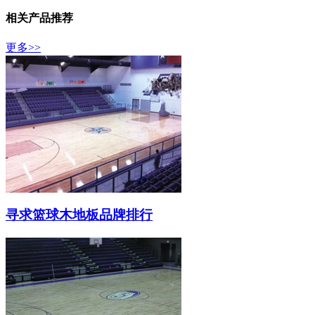
相关产品推荐
更多>>
寻求篮球木地板品牌排行