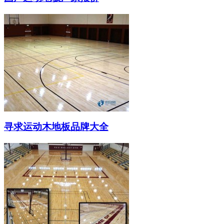
寻求运动木地板品牌大全