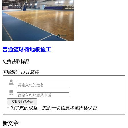
普通篮球馆地板施工
免费获取样品
区域经理
1对1服务
* 为了您的权益，您的一切信息将被严格保密
新文章