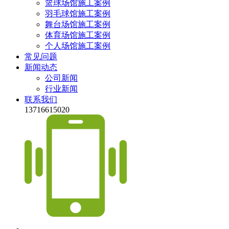
篮球场馆施工案例
羽毛球馆施工案例
舞台场馆施工案例
体育场馆施工案例
个人场馆施工案例
常见问题
新闻动态
公司新闻
行业新闻
联系我们
13716615020