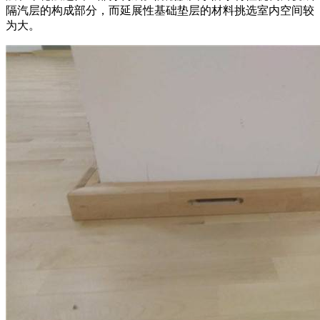
隔汽层的构成部分，而延展性基础垫层的材料挑选室内空间较
为大。