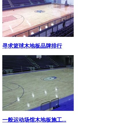
寻求篮球木地板品牌排行
一般运动场馆木地板施工...