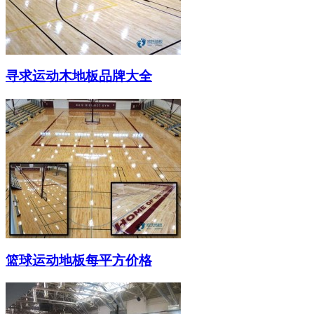
寻求运动木地板品牌大全
篮球运动地板每平方价格