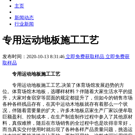
主页
新闻动态
行业新闻
专用运动地板施工工艺
发布时间：2020-10-13 8:31:46
立即免费获取样品
立即免费获
取样品
专用运动地板施工工艺
专用运动地板施工工艺,决策了体育场馆发展趋势的方
位。体育场馆木地板，选哪样材料？伴随着大家生活水平的提
升，大家对食宿穿等层面的规定都提升了，但如今的销售市场
各种各样残品存有，在其中运动木地板就存有着那么一个状
况，伴随着需要量的扩大，许多木地板店家生产厂家以便牟取
巨额盈利、控制成本，在生产制造制作过程中参入了其他原材
料，真假难辨，随后在市场销售的全过程中也是吹得非常好，
而当真实交付使用时就出現了各种各样产品质量问题，挑选运