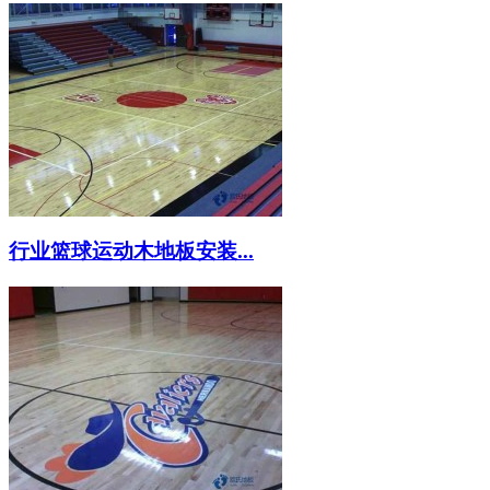
行业篮球运动木地板安装...