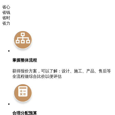
省心
省钱
省时
省力
掌握整体流程
获得报价方案，可以了解：设计、施工、产品、售后等
全流程做综合比价以便评估
合理分配预算