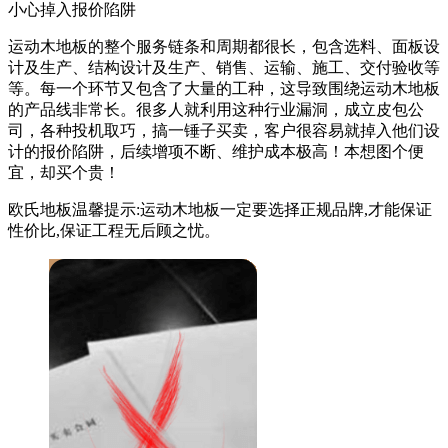
小心掉入报价陷阱
运动木地板的整个服务链条和周期都很长，包含选料、面板设
计及生产、结构设计及生产、销售、运输、施工、交付验收等
等。每一个环节又包含了大量的工种，这导致围绕运动木地板
的产品线非常长。很多人就利用这种行业漏洞，成立皮包公
司，各种投机取巧，搞一锤子买卖，客户很容易就掉入他们设
计的报价陷阱，后续增项不断、维护成本极高！本想图个便
宜，却买个贵！
欧氏地板温馨提示:运动木地板一定要选择正规品牌,才能保证
性价比,保证工程无后顾之忧。