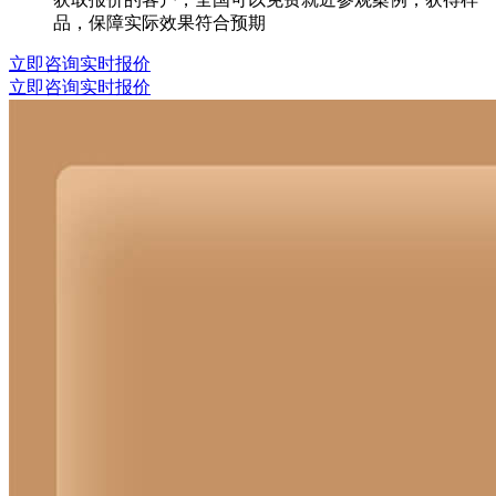
品，保障实际效果符合预期
立即咨询实时报价
立即咨询实时报价