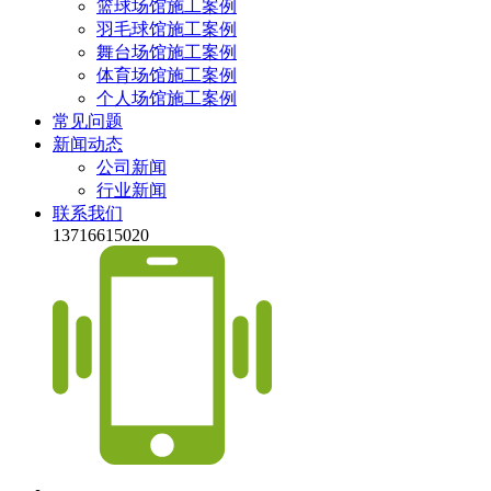
篮球场馆施工案例
羽毛球馆施工案例
舞台场馆施工案例
体育场馆施工案例
个人场馆施工案例
常见问题
新闻动态
公司新闻
行业新闻
联系我们
13716615020