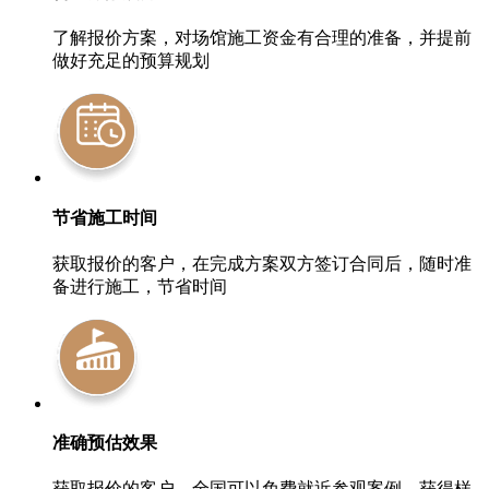
了解报价方案，对场馆施工资金有合理的准备，并提前
做好充足的预算规划
节省施工时间
获取报价的客户，在完成方案双方签订合同后，随时准
备进行施工，节省时间
准确预估效果
获取报价的客户，全国可以免费就近参观案例，获得样