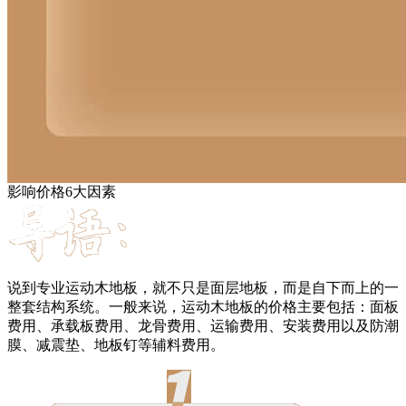
影响价格6大因素
说到专业运动木地板，就不只是面层地板，而是自下而上的一
整套结构系统。一般来说，运动木地板的价格主要包括：面板
费用、承载板费用、龙骨费用、运输费用、安装费用以及防潮
膜、减震垫、地板钉等辅料费用。