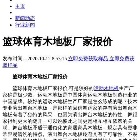
主页
新闻动态
行业新闻
篮球体育木地板厂家报价
发布时间：2020-10-12 8:53:15
立即免费获取样品
立即免费获
取样品
篮球体育木地板厂家报价
篮球体育木地板厂家报价,可是较好的
运动木地板
生产厂
家确是极少数。运动木地板是中国体育运动木地板制造行业的
中国品牌。较好的运动木地板生产厂家是怎么练成的呢？技术
专业演出舞台木地板，是那样的因信舞蹈家的存有演出舞台木
地板有着了独特的风采，也因为演出舞台木地板的特性，舞蹈
家得到更大的绽开，可以说彼此之间更是相互相互依赖的关
联。舞台地板矛盾于通俗化的家居家具木地板，规定具有更非
常容易清洗的特点。演出舞台木地板逐渐具有了可靠性、不裂