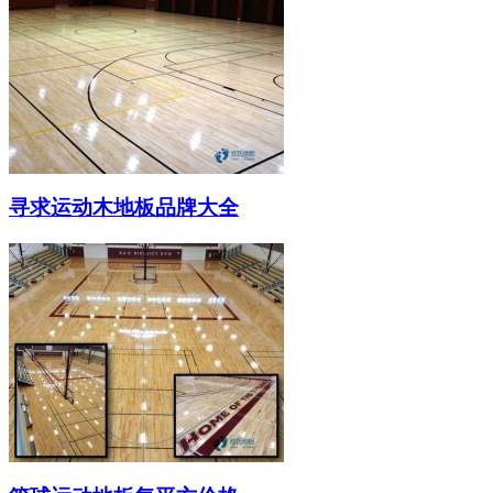
寻求运动木地板品牌大全