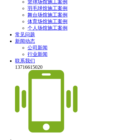
篮球场馆施工案例
羽毛球馆施工案例
舞台场馆施工案例
体育场馆施工案例
个人场馆施工案例
常见问题
新闻动态
公司新闻
行业新闻
联系我们
13716615020