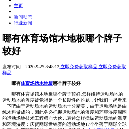
主页
新闻动态
行业新闻
哪有体育场馆木地板哪个牌子
较好
发布时间：2020-9-25 8:48:12
立即免费获取样品
立即免费获取
样品
哪有
体育场馆木地板
哪个牌子较好
哪有体育场馆木地板哪个牌子较好,怎样维持运动场地的
运动场地的溫度被觉得是一个长期性的难题，让我们一起看来
一下吧由于运动场地的运动场地十分精美，由于运动场地是由
纯木料做成的，因此务必把握运动场地的溫度和环境湿度周围
的运动场地技术工程师向大伙儿表述怎样操纵运动场地的溫度
和环境湿度：庆贺网球世锦赛的运动场地17个坐落于网球全球