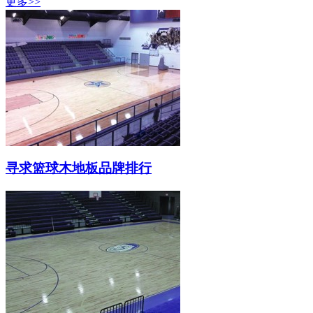
更多>>
寻求篮球木地板品牌排行