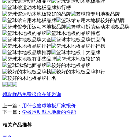
领取样品
免费报价
在线咨询
上一篇：
用什么篮球地板厂家报价
下一篇：
学校运动型木地板的性能
相关产品推荐