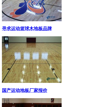
寻求运动篮球木地板品牌
国产运动地板厂家报价