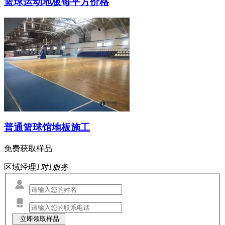
篮球运动地板每平方价格
普通篮球馆地板施工
免费获取样品
区域经理
1对1服务