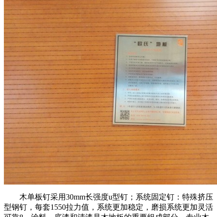
木单板钉采用30mm长强度u型钉；系统固定钉：特殊挤压
型钢钉，每套1550拉力值，系统更加稳定，磨损系统更加灵活