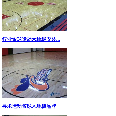
行业篮球运动木地板安装...
寻求运动篮球木地板品牌