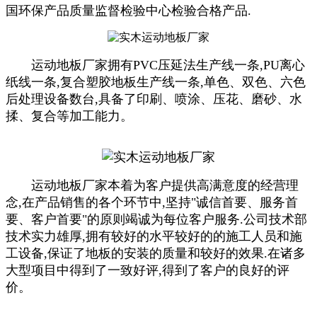
国环保产品质量监督检验中心检验合格产品.
运动地板厂家拥有PVC压延法生产线一条,PU离心
纸线一条,复合塑胶地板生产线一条,单色、双色、六色
后处理设备数台,具备了印刷、喷涂、压花、磨砂、水
揉、复合等加工能力。
运动地板厂家本着为客户提供高满意度的经营理
念,在产品销售的各个环节中,坚持"诚信首要、服务首
要、客户首要"的原则竭诚为每位客户服务.公司技术部
技术实力雄厚,拥有较好的水平较好的的施工人员和施
工设备,保证了地板的安装的质量和较好的效果.在诸多
大型项目中得到了一致好评,得到了客户的良好的评
价。