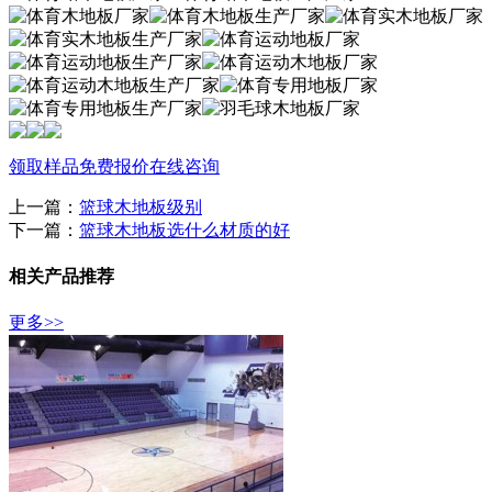
领取样品
免费报价
在线咨询
上一篇：
篮球木地板级别
下一篇：
篮球木地板选什么材质的好
相关产品推荐
更多>>