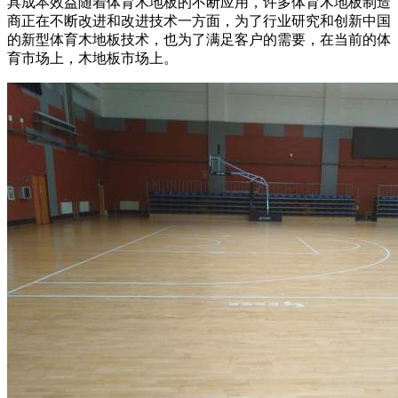
具成本效益随着体育木地板的不断应用，许多体育木地板制造
商正在不断改进和改进技术一方面，为了行业研究和创新中国
的新型体育木地板技术，也为了满足客户的需要，在当前的体
育市场上，木地板市场上。