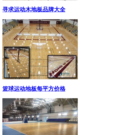
寻求运动木地板品牌大全
篮球运动地板每平方价格