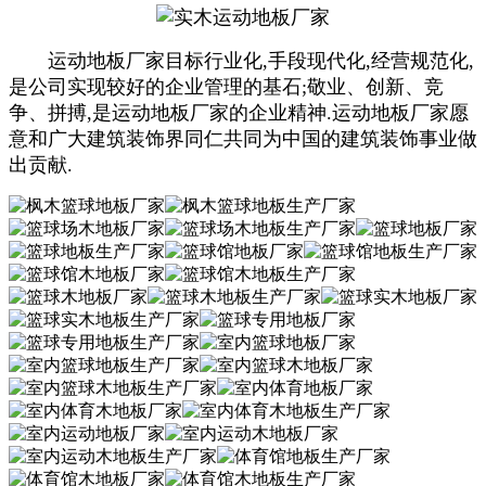
运动地板厂家目标行业化,手段现代化,经营规范化,
是公司实现较好的企业管理的基石;敬业、创新、竞
争、拼搏,是运动地板厂家的企业精神.运动地板厂家愿
意和广大建筑装饰界同仁共同为中国的建筑装饰事业做
出贡献.