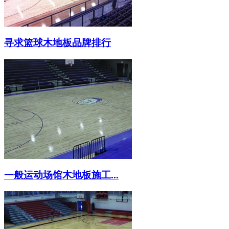
寻求篮球木地板品牌排行
一般运动场馆木地板施工...