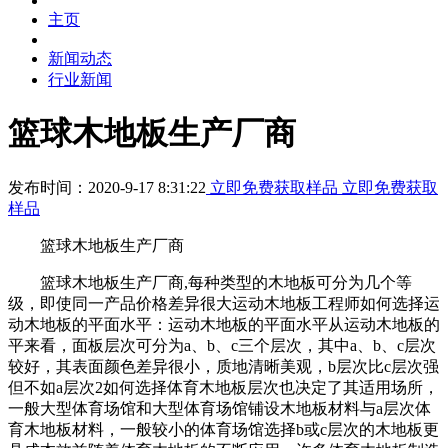
主页
新闻动态
行业新闻
篮球木地板生产厂商
发布时间：2020-9-17 8:31:22
立即免费获取样品
立即免费获取
样品
篮球木地板生产厂商
篮球木地板生产厂商,每种类型的木地板可分为几个等
级，即使同一产品价格差异很大运动木地板工程师如何选择运
动木地板的平面水平：运动木地板的平面水平从运动木地板的
平来看，面板层次可分为a、b、c三个层次，其中a、b、c层次
较好，其表面颜色差异很小，质地清晰美观，b层次比c层次强
但不如a层次2如何选择体育木地板层次也决定了其适用场所，
一般大型体育场馆和大型体育场馆铺设木地板材料与a层次体
育木地板材料，一般较小的体育场馆选择b或c层次的木地板更