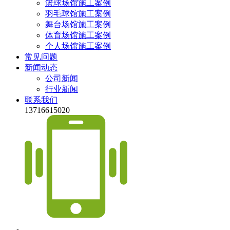
篮球场馆施工案例
羽毛球馆施工案例
舞台场馆施工案例
体育场馆施工案例
个人场馆施工案例
常见问题
新闻动态
公司新闻
行业新闻
联系我们
13716615020