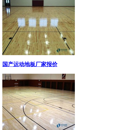
国产运动地板厂家报价