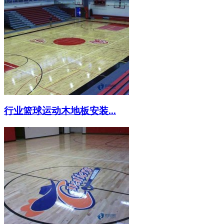
行业篮球运动木地板安装...