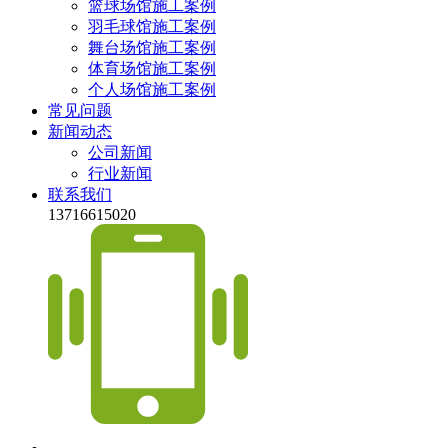
篮球场馆施工案例
羽毛球馆施工案例
舞台场馆施工案例
体育场馆施工案例
个人场馆施工案例
常见问题
新闻动态
公司新闻
行业新闻
联系我们
13716615020