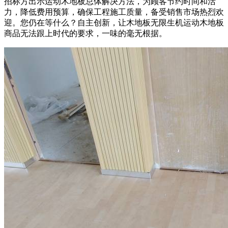
招标方出示运动木地板总体解决方法，为顾客节约时间和活
力，降低费用预算，确保工程施工质量，备受销售市场热烈欢
迎。您仍在等什么？自主创新，让木地板无限生机运动木地板
商品无法跟上时代的要求，一味的毫无根据。