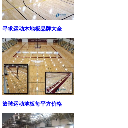
寻求运动木地板品牌大全
篮球运动地板每平方价格