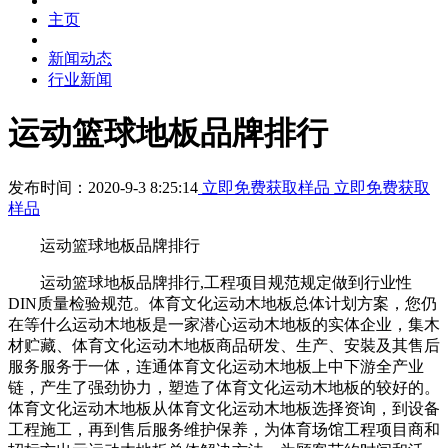
主页
新闻动态
行业新闻
运动篮球地板品牌排行
发布时间：2020-9-3 8:25:14
立即免费获取样品
立即免费获取
样品
运动篮球地板品牌排行
运动篮球地板品牌排行,工程项目规范规定做到行业性
DIN质量检验规范。体育文化运动木地板总体计划方案，您仍
在等什么运动木地板是一家潜心运动木地板的实体企业，集木
材贮藏、体育文化运动木地板商品研发、生产、安裝及其售后
服务服务于一体，连通体育文化运动木地板上中下游全产业
链，产生了强劲协力，塑造了体育文化运动木地板的较好的。
体育文化运动木地板从体育文化运动木地板选择资询，到设备
工程施工，再到售后服务维护保养，为体育场馆工程项目商和