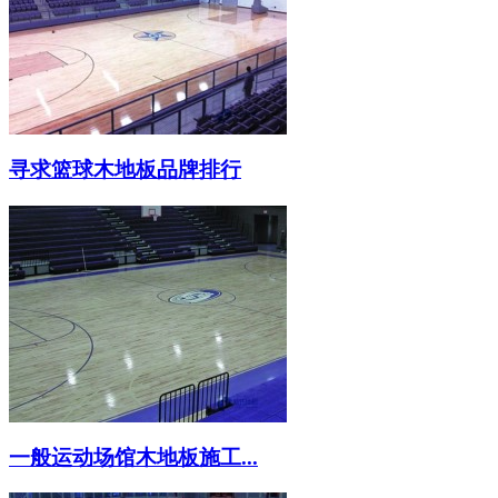
寻求篮球木地板品牌排行
一般运动场馆木地板施工...