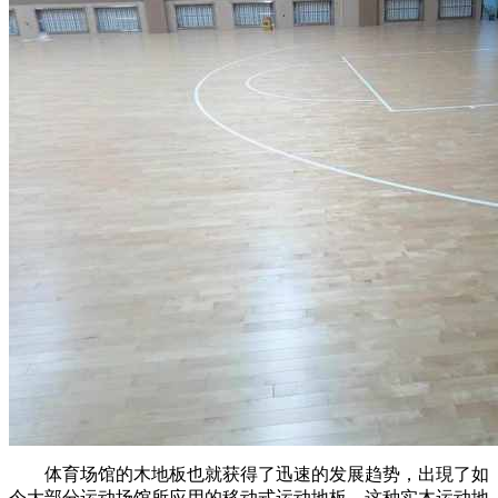
体育场馆的木地板也就获得了迅速的发展趋势，出現了如
今大部分运动场馆所应用的移动式运动地板。这种实木运动地