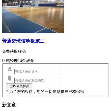
普通篮球馆地板施工
免费获取样品
区域经理
1对1服务
* 为了您的权益，您的一切信息将被严格保密
新文章