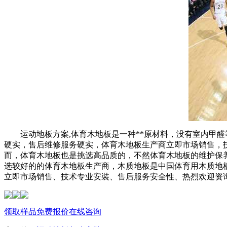
运动地板方案,体育木地板是一种**原材料，没有室内甲醛
硬实，售后维修服务硬实，体育木地板生产商立即市场销售，
而，体育木地板也是挑选高品质的，不然体育木地板的维护保
选较好的的体育木地板生产商，木质地板是中国体育用木质地
立即市场销售、技术专业安裝、售后服务安全性、热烈欢迎资
领取样品
免费报价
在线咨询