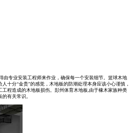
得由专业安装工程师来作业，确保每一个安装细节。篮球木地
人十分“金贵”的感觉，木地板的防潮处理本身应该小心谨慎，
工程造成的木地板损伤。彭州体育木地板,由于橡木家族种类
板的有关常识。