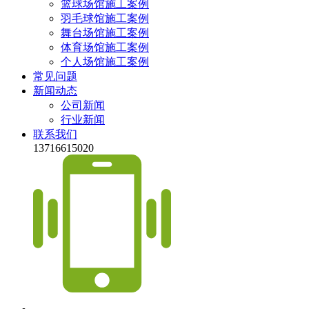
篮球场馆施工案例
羽毛球馆施工案例
舞台场馆施工案例
体育场馆施工案例
个人场馆施工案例
常见问题
新闻动态
公司新闻
行业新闻
联系我们
13716615020