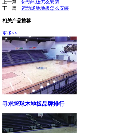
上一篇：
运动地板怎么安装
下一篇：
运动场地地板怎么安装
相关产品推荐
更多>>
寻求篮球木地板品牌排行