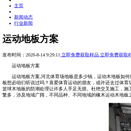
主页
新闻动态
行业新闻
运动地板方案
发布时间：2020-8-14 9:29:11
立即免费获取样品
立即免费获取
运动地板方案
运动地板方案,河北体育场地板是多少钱，运动木地板如何做
板想必咱们听说过吗？喜爱体育运动的朋友，或许还去过体育
篮球木地板的防潮处理让许多人手足无措。杜绝交叉施工，施
繁多，涉及地域广阔，不同品种、不同地域的橡木运动木地板