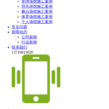
篮球场馆施工案例
羽毛球馆施工案例
舞台场馆施工案例
体育场馆施工案例
个人场馆施工案例
常见问题
新闻动态
公司新闻
行业新闻
联系我们
13716615020