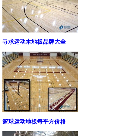
寻求运动木地板品牌大全
篮球运动地板每平方价格