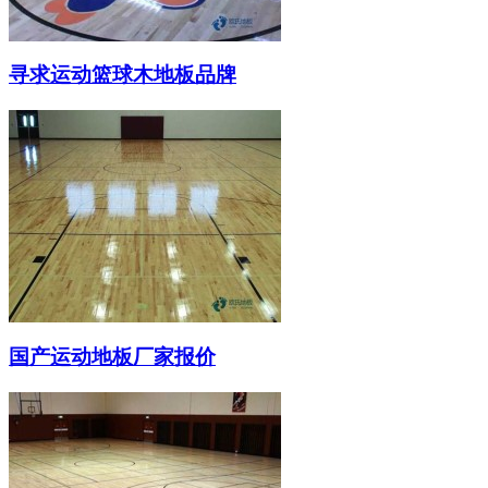
寻求运动篮球木地板品牌
国产运动地板厂家报价