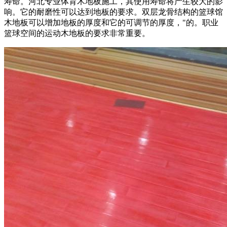
寿命。河北专业体育木地板施工，其使用寿命将产生较大的影
响。它的耐磨性可以达到地板的要求。双层龙骨结构的篮球馆
木地板可以增加地板的厚度和它的可调节的厚度，"的。职业
篮球空间的运动木地板的要求非常重要。