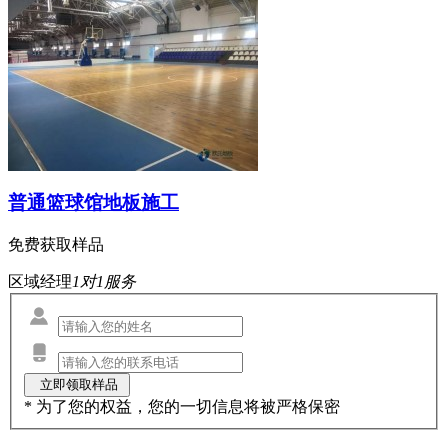
普通篮球馆地板施工
免费获取样品
区域经理
1对1服务
* 为了您的权益，您的一切信息将被严格保密