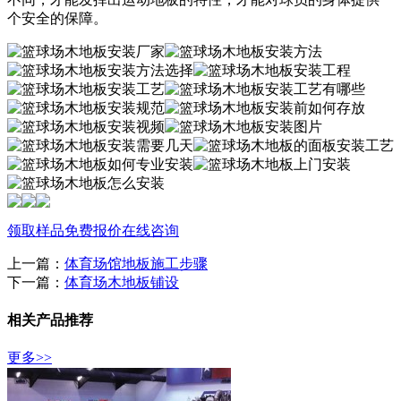
个安全的保障。
领取样品
免费报价
在线咨询
上一篇：
体育场馆地板施工步骤
下一篇：
体育场木地板铺设
相关产品推荐
更多>>