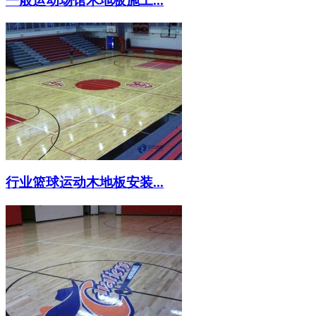
一般运动场馆木地板施工...
行业篮球运动木地板安装...