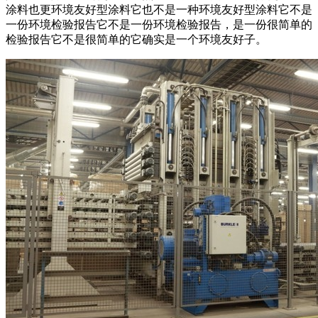
涂料也更环境友好型涂料它也不是一种环境友好型涂料它不是
一份环境检验报告它不是一份环境检验报告，是一份很简单的
检验报告它不是很简单的它确实是一个环境友好子。