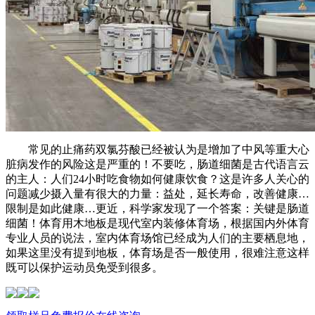
常见的止痛药双氯芬酸已经被认为是增加了中风等重大心
脏病发作的风险这是严重的！不要吃，肠道细菌是古代语言云
的主人：人们24小时吃食物如何健康饮食？这是许多人关心的
问题减少摄入量有很大的力量：益处，延长寿命，改善健康…
限制是如此健康…更近，科学家发现了一个答案：关键是肠道
细菌！体育用木地板是现代室内装修体育场，根据国内外体育
专业人员的说法，室内体育场馆已经成为人们的主要栖息地，
如果这里没有提到地板，体育场是否一般使用，很难注意这样
既可以保护运动员免受到很多。