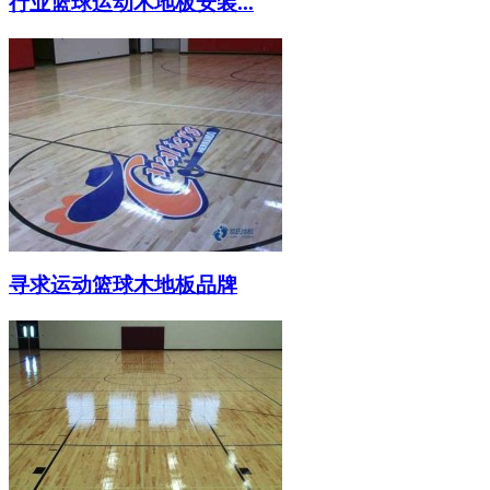
行业篮球运动木地板安装...
寻求运动篮球木地板品牌