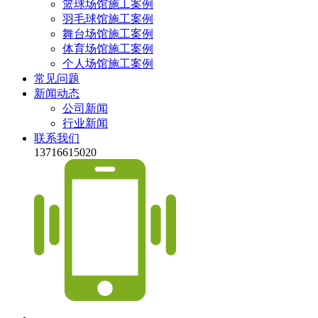
篮球场馆施工案例
羽毛球馆施工案例
舞台场馆施工案例
体育场馆施工案例
个人场馆施工案例
常见问题
新闻动态
公司新闻
行业新闻
联系我们
13716615020