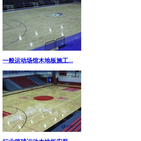
一般运动场馆木地板施工...