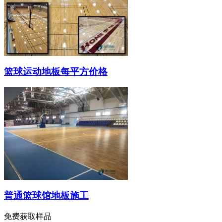
篮球运动地板每平方价格
普通篮球馆地板施工
免费获取样品