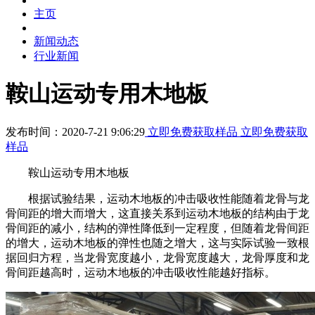
主页
新闻动态
行业新闻
鞍山运动专用木地板
发布时间：2020-7-21 9:06:29
立即免费获取样品
立即免费获取
样品
鞍山运动专用木地板
根据试验结果，运动木地板的冲击吸收性能随着龙骨与龙
骨间距的增大而增大，这直接关系到运动木地板的结构由于龙
骨间距的减小，结构的弹性降低到一定程度，但随着龙骨间距
的增大，运动木地板的弹性也随之增大，这与实际试验一致根
据回归方程，当龙骨宽度越小，龙骨宽度越大，龙骨厚度和龙
骨间距越高时，运动木地板的冲击吸收性能越好指标。