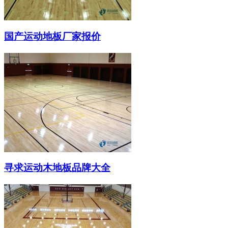
国产运动地板厂家报价
寻求运动木地板品牌大全