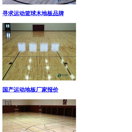
寻求运动篮球木地板品牌
国产运动地板厂家报价