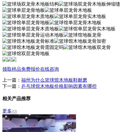
领取样品
免费报价
在线咨询
上一篇：
福州为什么篮球馆木地板鞋耐磨
下一篇：
乒乓球馆木地板价格影响因素有哪些
相关产品推荐
更多>>