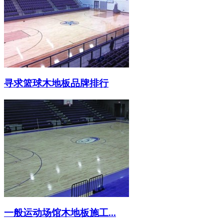
寻求篮球木地板品牌排行
一般运动场馆木地板施工...