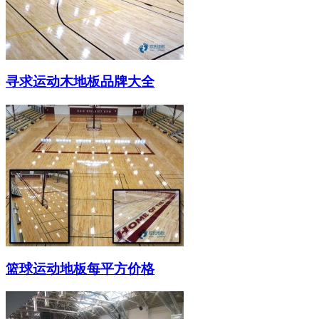
寻求运动木地板品牌大全
篮球运动地板每平方价格