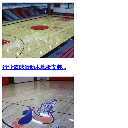
行业篮球运动木地板安装...