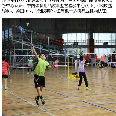
理体系行业职业健康安全管理体系、中国环保产品质量检验监
督中心认证、中国体育用品质量监督检验中心认证、CE(欧盟
强制)、德国DIN、行业羽联认证等数十多项行业机构认证。