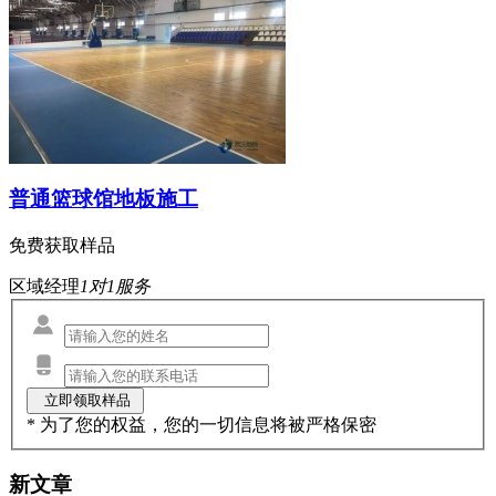
普通篮球馆地板施工
免费获取样品
区域经理
1对1服务
* 为了您的权益，您的一切信息将被严格保密
新文章