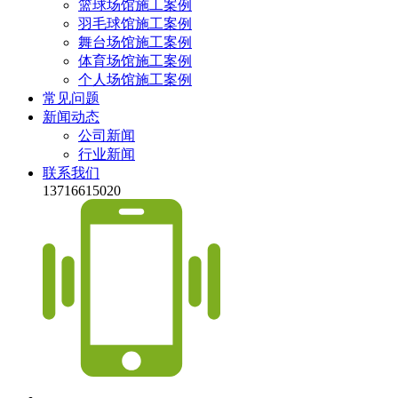
篮球场馆施工案例
羽毛球馆施工案例
舞台场馆施工案例
体育场馆施工案例
个人场馆施工案例
常见问题
新闻动态
公司新闻
行业新闻
联系我们
13716615020