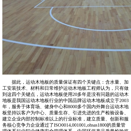
据此，运动木地板的质量保证有四个关键点：含水量、加
工安装技术、材料和日常维护运动木地板工程师认为，只有做
到这四个关键点，运动木地板使用20多年是没有问题的运动木
地板是我国运动木地板行业的中国品牌运动木地板成立于2003
年，服务于体育场、健身中心和8000多个国内外舞台运动木地
板坚持以客户为中心、质量生存、引进先进的生产检验设备、
建立企业内部控制标准以上的行业标准，建立质量、创新和服
务核心竞争力企业通过了ISO0014,001001,ohsas1800的质量管