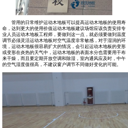
管用的日常维护运动木地板可以提高运动木地板的使用寿
命，达到更大的使用价值运动木地板建议场馆应该负责安排专
业人员运动木地板工程师，要做到这一点，就必须要做到温度
调节必须灵活运动木地板对空气温度非常敏感，对于湿润的环
境，运动木地板很容易扩大的情况，会引起运动木地板的变形
或变形在炎热的天气中，运动木地板的表面水分也需要用干布
来干燥，而且要定期开放空调和除湿，室内通风应及时，中午
的空气湿度值很高，不建议窗户调节不同做好变化的可能。