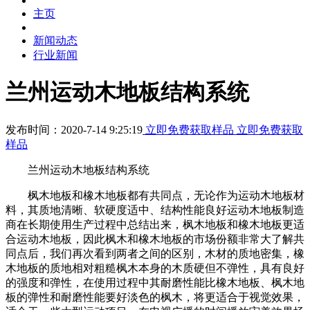
主页
新闻动态
行业新闻
兰州运动木地板结构系统
发布时间：2020-7-14 9:25:19
立即免费获取样品
立即免费获取
样品
兰州运动木地板结构系统
枫木地板和橡木地板都有共同点，无论作为运动木地板材
料，其质地清晰、软硬度适中、结构性能良好运动木地板制造
商在长期使用生产过程中总结出来，枫木地板和橡木地板更适
合运动木地板，因此枫木和橡木地板的市场份额非常大了解共
同点后，我们再次看到两者之间的区别，木材的质地密集，橡
木地板的质地相对粗糙枫木本身的木质硬但不弹性，具有良好
的强度和弹性，在使用过程中其耐磨性能比橡木地板、枫木地
板的弹性和耐磨性能要好淡色的枫木，将更适合于视觉效果，