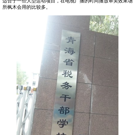
适合于一些大型运动项目，在电视广播的时间播放审美效果场
所枫木会用的比较多。