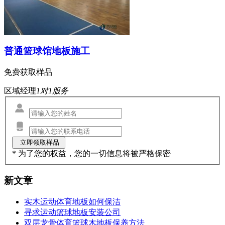
普通篮球馆地板施工
免费获取样品
区域经理
1对1服务
* 为了您的权益，您的一切信息将被严格保密
新文章
实木运动体育地板如何保洁
寻求运动篮球地板安装公司
双层龙骨体育篮球木地板保养方法