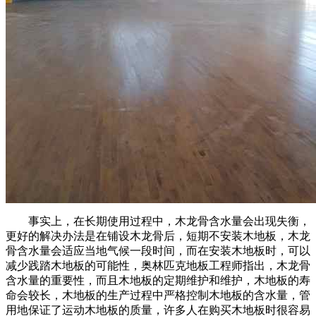
事实上，在长期使用过程中，木龙骨含水量会出现失衡，
更好的解决办法是在铺设木龙骨后，短期不安装木地板，木龙
骨含水量会适应当地气候一段时间，而在安装木地板时，可以
减少践踏木地板的可能性，奥林匹克地板工程师指出，木龙骨
含水量的重要性，而且木地板的定期维护和维护，木地板的寿
命会较长，木地板的生产过程中严格控制木地板的含水量，管
用地保证了运动木地板的质量，许多人在购买木地板时很容易