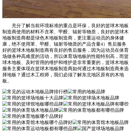
充分了解当前环境标准的重点是环保，良好的篮球木地板
制造商使用的材料不含苯、甲醛、辐射等物质，良好的篮球木
地板制造商都是绿色木地板制造商，更注重运动员的身体健
康，绝不使用苯、甲醛、辐射等物质的产品含量4）售后服务
好的篮球木地板制造商有良好的售后服务，因为运动员在体育
场做各种高难度的活动，所以体育场地板的性能特别高，而篮
球木地板、及时管用的维护和维护是非常重要的，篮球木地板
服务主要体现在篮球木地板制造商如何通过木地板制造商来选
择地板？通过木工程师，我们必须了解东北地区原有的木地
板。