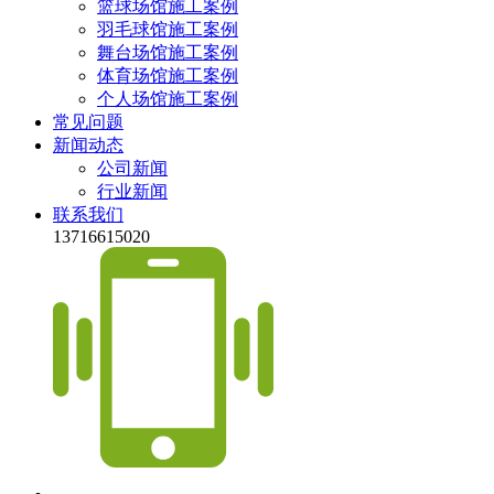
篮球场馆施工案例
羽毛球馆施工案例
舞台场馆施工案例
体育场馆施工案例
个人场馆施工案例
常见问题
新闻动态
公司新闻
行业新闻
联系我们
13716615020