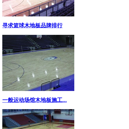
寻求篮球木地板品牌排行
一般运动场馆木地板施工...