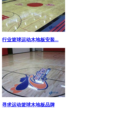
行业篮球运动木地板安装...
寻求运动篮球木地板品牌