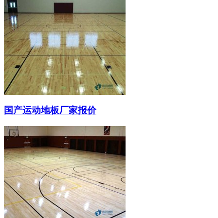
国产运动地板厂家报价