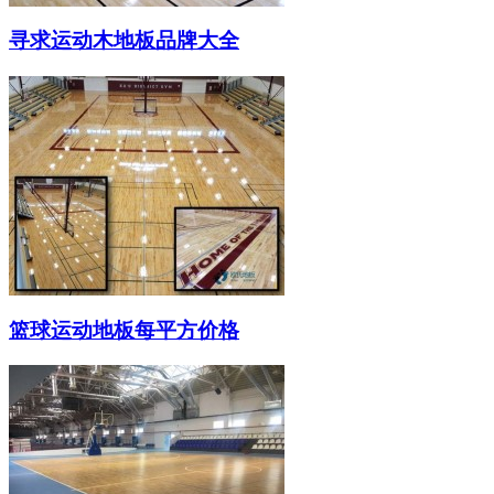
寻求运动木地板品牌大全
篮球运动地板每平方价格