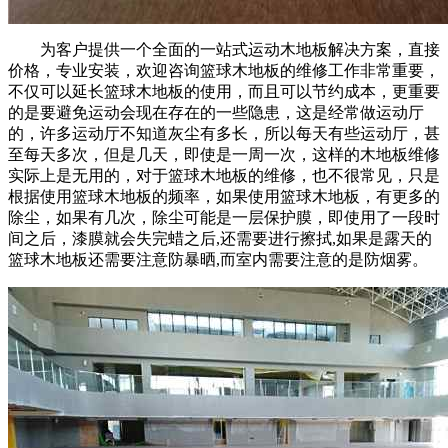
为客户提供一个全面的一站式运动木地板解决方案，直接
价格，专业安装，欢迎咨询篮球木地板的维修工作非常重要，
不仅可以延长篮球木地板的使用，而且可以节约成本，更重要
的是要避免运动会现在存在的一些隐患，这是经常做运动厅
的，许多运动厅不知道灰尘有多长，所以每天有些运动厅，甚
至每天多次，但是几天，即使是一周一次，这样的木地板维修
实际上是无用的，对于篮球木地板的维修，也不很常见，只是
根据使用篮球木地板的频率，如果使用篮球木地板，有更多的
除尘，如果有几次，除尘可能是一层保护膜，即使用了一段时
间之后，漆膜就会失完蜡之后,还需要进行擦拭,如果是露天的
篮球木地板还需要注意防暴晒,而室内需要注意的是防烟雾。