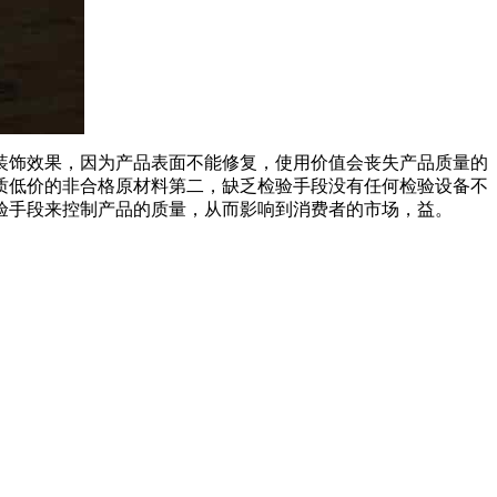
饰效果，因为产品表面不能修复，使用价值会丧失产品质量的
质低价的非合格原材料第二，缺乏检验手段没有任何检验设备不
验手段来控制产品的质量，从而影响到消费者的市场，益。