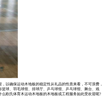
程，以确保运动木地板的稳定性从礼品的性质来看，不可浪费，
标篮球、羽毛球馆、排球厅、乒乓球馆、乒乓球馆、舞台、戏
什么欧氏体育木运动木地板的木地板或工程服务如此受欢迎呢?