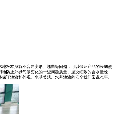
地板本身就不容易变形、翘曲等问题，可以保证产品的长期使
用地防止外界气候变化的一些问题质量、层次细致的含水量检
够保证油漆和外观、水基美观、水基油漆的安全我们常说么事。