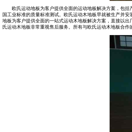
欧氏运动地板为客户提供全面的运动地板解决方案，包括产品
国工业标准的质量标准测试。欧氏运动木地板早就被生产并安
地板为客户提供全面的一站式运动木地板解决方案，直接以出
氏运动木地板非常重视售后服务。所有与欧氏运动木地板合作