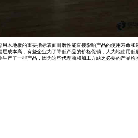
用木地板的重要指标表面耐磨性能直接影响产品的使用寿命和装
磨层成本高，有些企业为了降低产品的价格促销，人为地使用低
业生产了一些产品，因为这些代理商和加工方缺乏必要的产品检