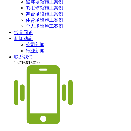
篮球场馆施工案例
羽毛球馆施工案例
舞台场馆施工案例
体育场馆施工案例
个人场馆施工案例
常见问题
新闻动态
公司新闻
行业新闻
联系我们
13716615020