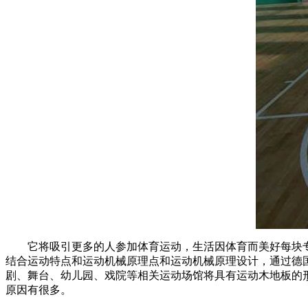
它将吸引更多的人参加体育运动，生活因体育而美好每块专业
结合运动特点和运动机械原理点和运动机械原理设计，通过德
剧、舞台、幼儿园、戏院等相关运动场馆将具有运动木地板的
原因有很多。