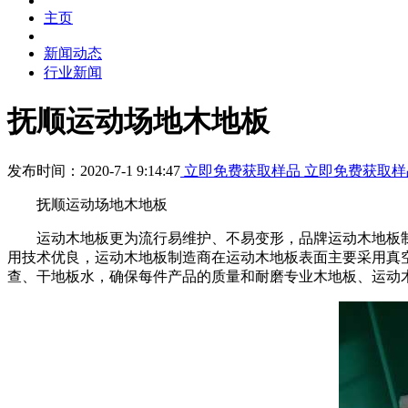
主页
新闻动态
行业新闻
抚顺运动场地木地板
发布时间：2020-7-1 9:14:47
立即免费获取样品
立即免费获取样
抚顺运动场地木地板
运动木地板更为流行易维护、不易变形，品牌运动木地板制
用技术优良，运动木地板制造商在运动木地板表面主要采用真
查、干地板水，确保每件产品的质量和耐磨专业木地板、运动