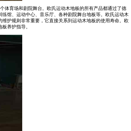
多个体育场和剧院舞台。欧氏运动木地板的所有产品都通过了德
训练馆、运动中心、音乐厅、各种剧院舞台地板等。欧氏运动木
的维护规则非常重要，它直接关系到运动木地板的使用寿命。欧
地板养护指导。