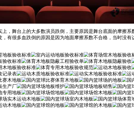
上，舞台上的大多数演员跌倒，主要原因是舞台底面的摩擦系数
，有很多血跌倒的原因是因为地面摩擦系数不合格，当时没有达到