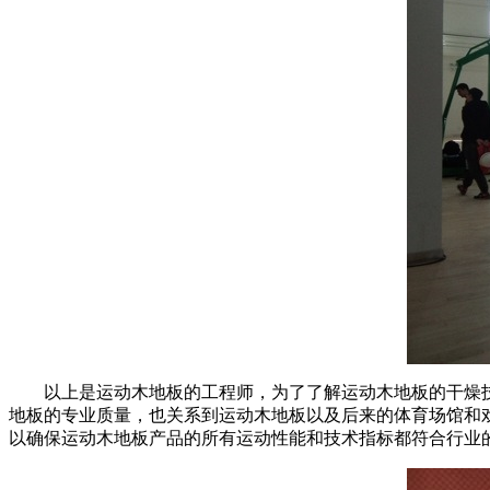
以上是运动木地板的工程师，为了了解运动木地板的干燥技
地板的专业质量，也关系到运动木地板以及后来的体育场馆和
以确保运动木地板产品的所有运动性能和技术指标都符合行业