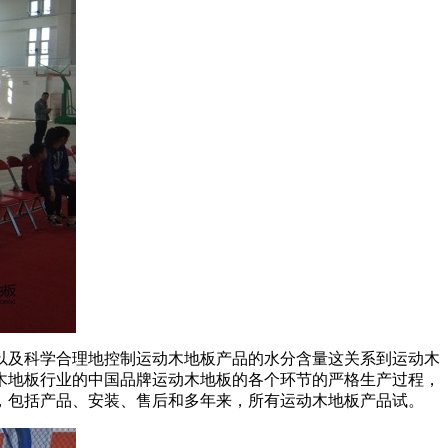
及科学合理地控制运动木地板产品的水分含量这关系到运动木
木地板行业的中国品牌运动木地板的各个环节的严格生产过程，
，包括产品、安装、售后和多年来，所有运动木地板产品试。