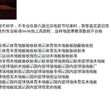
不科学，不专业在第六届北京电影节结束时，荣誉嘉宾梁启突
专业标准04-06加上高跟鞋，这样地面摩擦系数就不合格