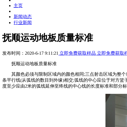
主页
新闻动态
行业新闻
抚顺运动地板质量标准
发布时间：2020-6-17 9:11:21
立即免费获取样品
立即免费获取
抚顺运动地板质量标准
其颜色必须与限制区域内的颜色相同;三点射击区域为整个射击区域,
条平行线(从弧线的数目到外缘)相交;弧线的中心应位于对方篮子
度至少应由2米的弧线延伸至终线的中心线的长度标准和部分