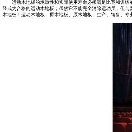
运动木地板的承重性和实际使用寿命必须满足比赛和训练的
经成为合格的运动木地板；虽然它不能完全消除运动员，但与
木地板！运动木地板、原木地板、原木地板、生产、销售、专