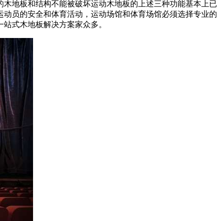
木地板和结构不能被破坏运动木地板的上述三种功能基本上已
运动员的安全和体育活动，运动场馆和体育场馆必须选择专业的
一站式木地板解决方案家众多。