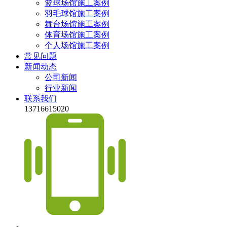
篮球场馆施工案例
羽毛球馆施工案例
舞台场馆施工案例
体育场馆施工案例
个人场馆施工案例
常见问题
新闻动态
公司新闻
行业新闻
联系我们
13716615020