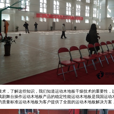
术，了解这些知识，我们知道运动木地板干燥技术的重要性，以
戏剧舞台操作运动木地板产品的稳定性能运动木地板是我国运动
的质量标准运动木地板为客户提供了全面的运动木地板解决方案